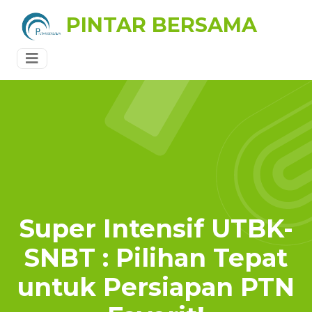
PINTAR BERSAMA
Super Intensif UTBK-
SNBT : Pilihan Tepat
untuk Persiapan PTN