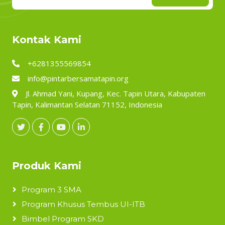
Kontak Kami
+6281355569854
info@pintarbersamatapin.org
Jl. Ahmad Yani, Kupang, Kec. Tapin Utara, Kabupaten
Tapin, Kalimantan Selatan 71152, Indonesia
Produk Kami
Program 3 SMA
Program Khusus Tembus UI-ITB
Bimbel Program SKD