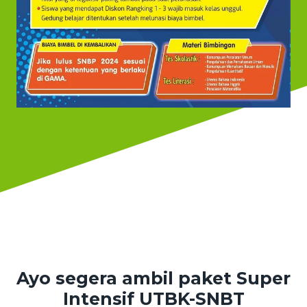
Ayo segera ambil paket Super
Intensif UTBK-SNBT