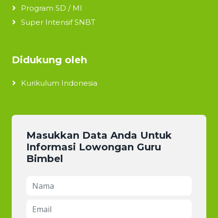
Program SD / MI
Super Intensif SNBT
Didukung oleh
Kurikulum Indonesia
Masukkan Data Anda Untuk
Informasi Lowongan Guru
Bimbel