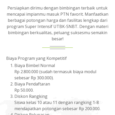
Persiapkan dirimu dengan bimbingan terbaik untuk
mencapai impianmu masuk PTN favorit. Manfaatkan
berbagai potongan harga dan fasilitas lengkap dari
program Super Intensif UTBK-SNBT. Dengan materi
bimbingan berkualitas, peluang suksesmu semakin
besar!
Biaya Program yang Kompetitif
Biaya Bimbel Normal
Rp 2.800.000 (sudah termasuk biaya modul
sebesar Rp 300.000).
Biaya Pendaftaran
Rp 50.000.
Diskon Rangking
Siswa kelas 10 atau 11 dengan rangking 1-8
mendapatkan potongan sebesar Rp 200.000.
Diskon Pelunasan