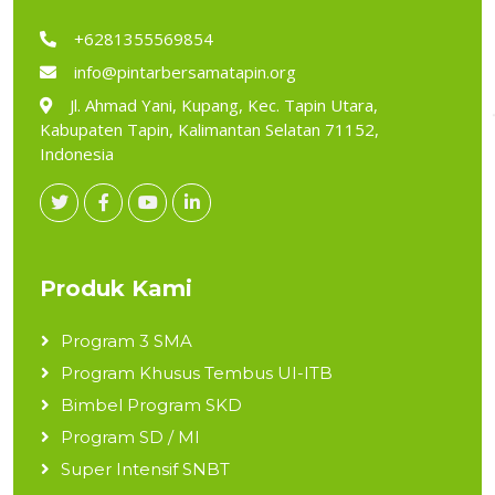
+6281355569854
info@pintarbersamatapin.org
Jl. Ahmad Yani, Kupang, Kec. Tapin Utara,
Kabupaten Tapin, Kalimantan Selatan 71152,
Indonesia
Produk Kami
Program 3 SMA
Program Khusus Tembus UI-ITB
Bimbel Program SKD
Program SD / MI
Super Intensif SNBT