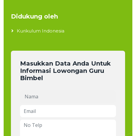
Didukung oleh
Kurikulum Indonesia
Masukkan Data Anda Untuk
Informasi Lowongan Guru
Bimbel