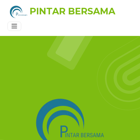
PINTAR BERSAMA